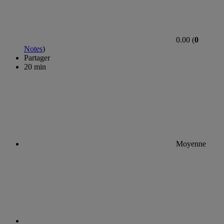
0.00 (
0
Notes
)
Partager
20 min
Moyenne