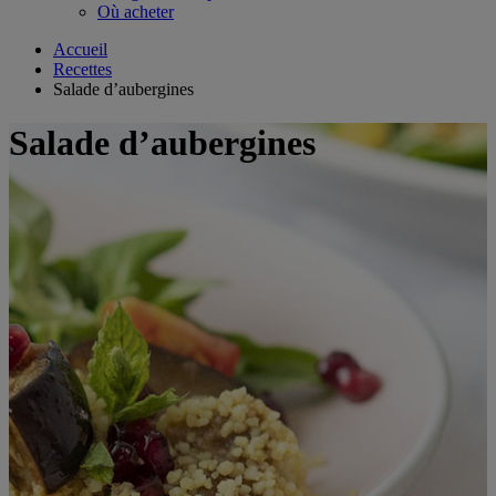
Où acheter
Accueil
Recettes
Salade d’aubergines
Salade d’aubergines