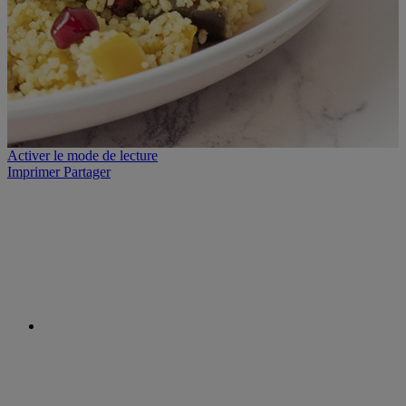
Activer le mode de lecture
Imprimer
Partager