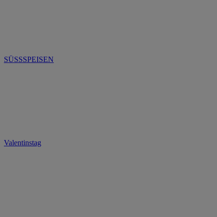
SÜSSSPEISEN
Valentinstag