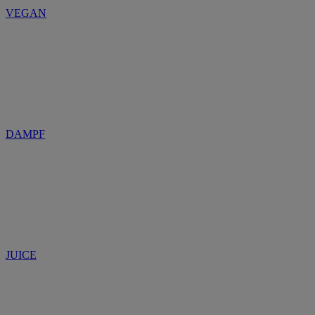
VEGAN
DAMPF
JUICE