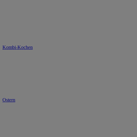
Kombi-Kochen
Ostern