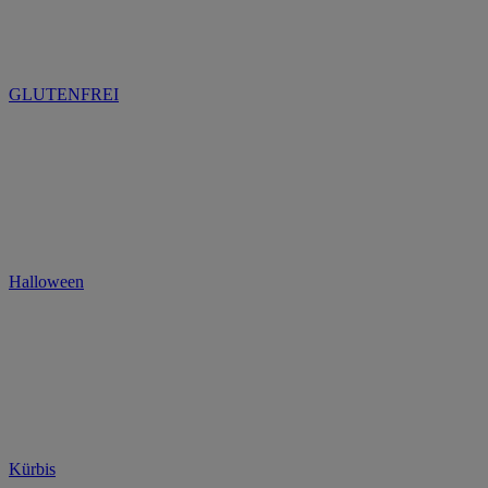
GLUTENFREI
Halloween
Kürbis