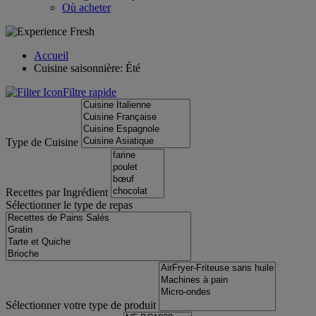
Où acheter
Accueil
Cuisine saisonnière: Été
Filtre rapide
Type de Cuisine
Recettes par Ingrédient
Sélectionner le type de repas
Sélectionner votre type de produit