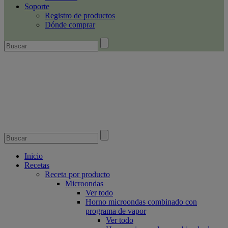
Soporte
Registro de productos
Dónde comprar
Inicio
Recetas
Receta por producto
Microondas
Ver todo
Horno microondas combinado con
programa de vapor
Ver todo