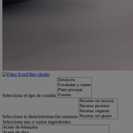
Filtro rápido
Selecciona el tipo de comida
Selecciona la dieta/información sanitaria
Selecciona uno o varios ingredientes