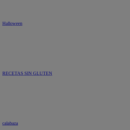
Halloween
RECETAS SIN GLUTEN
calabaza