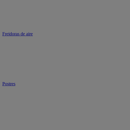
Freidoras de aire
Postres