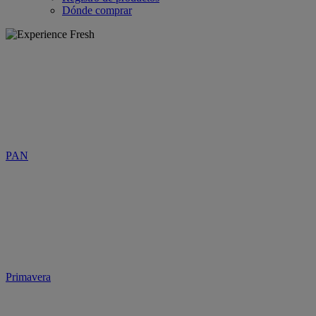
Dónde comprar
PAN
Primavera