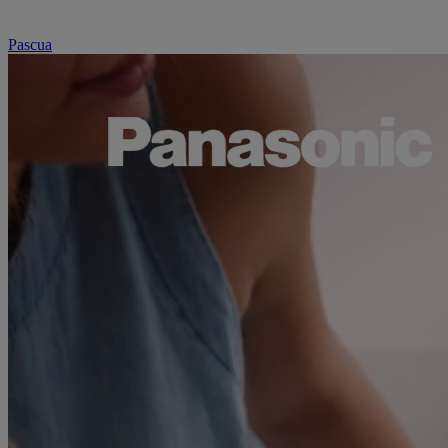
Pascua