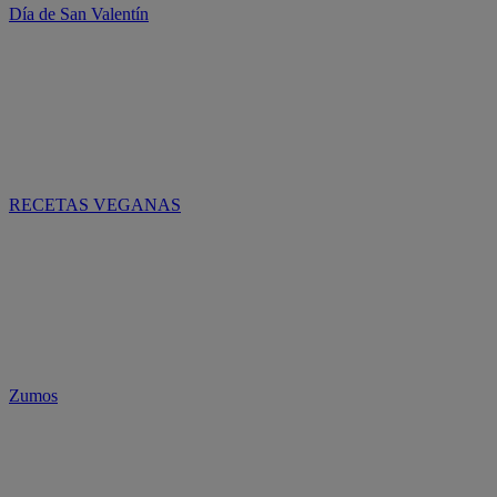
Día de San Valentín
RECETAS VEGANAS
Zumos