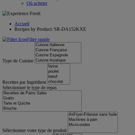
Où acheter
Accueil
Recipes by Product: SR-DA152KXE
Filtre rapide
Type de Cuisine
Recettes par Ingrédient
Sélectionner le type de repas
Sélectionner votre type de produit