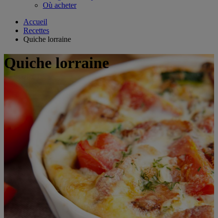
Où acheter
Accueil
Recettes
Quiche lorraine
Quiche lorraine