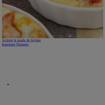
Activer le mode de lecture
Imprimer
Partager