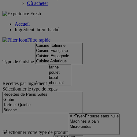
Où acheter
Accueil
Ingrédient: bœuf haché
Filtre rapide
Type de Cuisine
Recettes par Ingrédient
Sélectionner le type de repas
Sélectionner votre type de produit