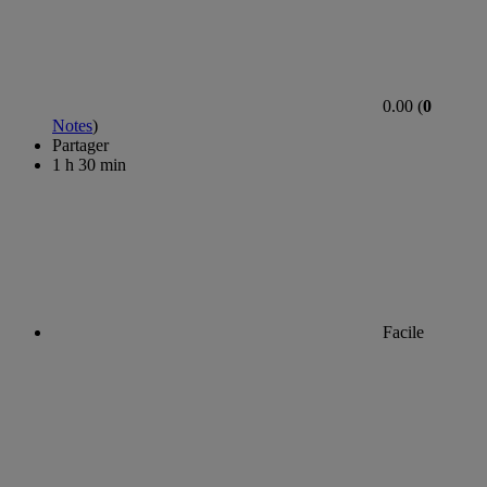
0.00 (
0
Notes
)
Partager
1 h 30 min
Facile