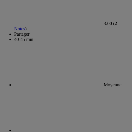
3.00 (
2
Notes
)
Partager
40-45 min
Moyenne