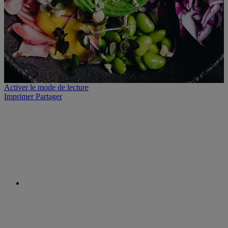
Activer le mode de lecture
Imprimer
Partager