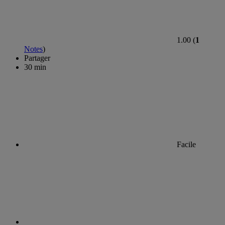
1.00 (
1
Notes
)
Partager
30 min
Facile