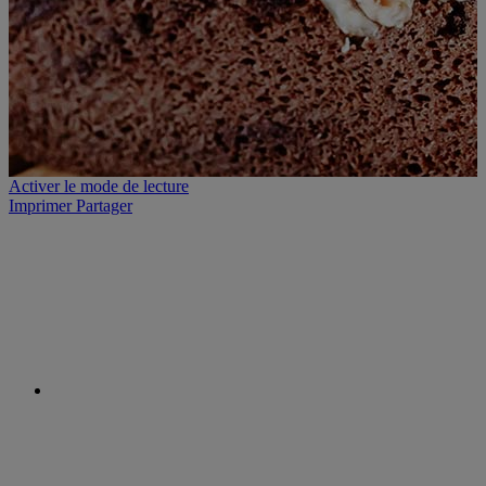
Activer le mode de lecture
Imprimer
Partager