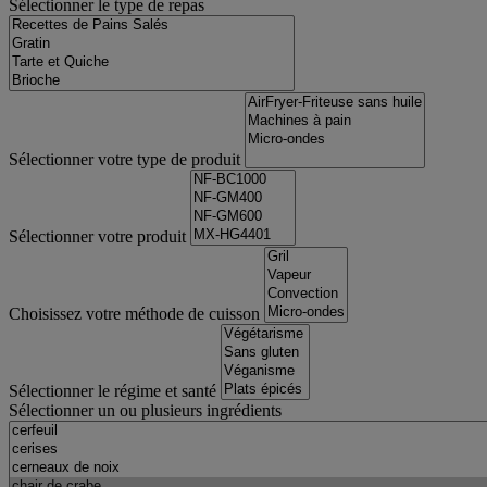
Sélectionner le type de repas
Sélectionner votre type de produit
Sélectionner votre produit
Choisissez votre méthode de cuisson
Sélectionner le régime et santé
Sélectionner un ou plusieurs ingrédients