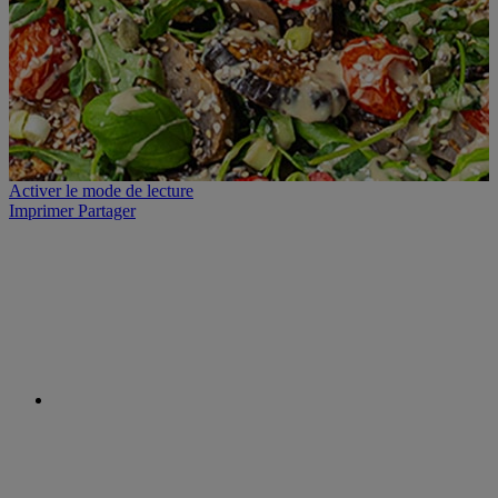
Activer le mode de lecture
Imprimer
Partager