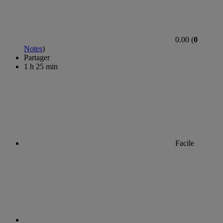
0.00 (
0
Notes
)
Partager
1 h 25 min
Facile