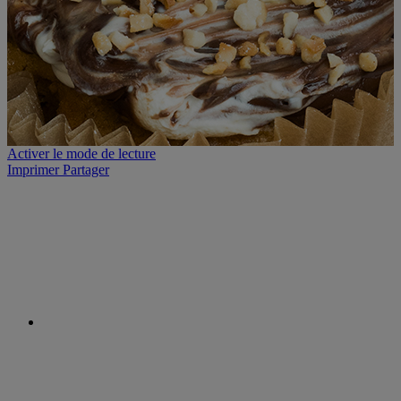
Activer le mode de lecture
Imprimer
Partager