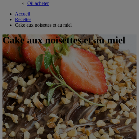
Où acheter
Accueil
Recettes
Cake aux noisettes et au miel
Cake aux noisettes et au miel