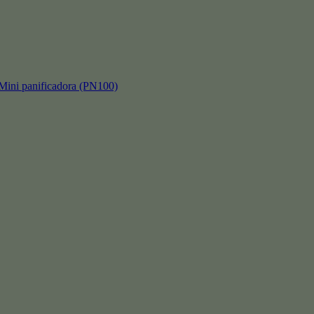
 panificadora (PN100)