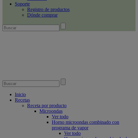
Soporte
Registro de productos
Dónde comprar
Inicio
Recetas
Receta por producto
Microondas
Ver todo
Horno microondas combinado con
programa de vapor
Ver todo