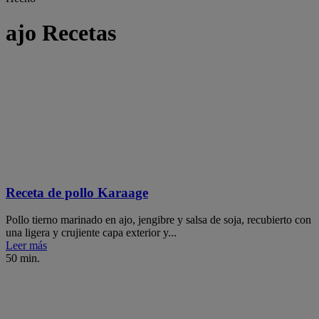
ajo Recetas
Receta de pollo Karaage
Pollo tierno marinado en ajo, jengibre y salsa de soja, recubierto con
una ligera y crujiente capa exterior y...
Leer más
50 min.