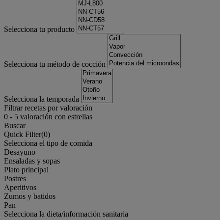
Selecciona tu producto
Selecciona tu método de cocción
Selecciona la temporada
Filtrar recetas por valoración
0
-
5
valoración con estrellas
Buscar
Quick Filter(
0
)
Selecciona el tipo de comida
Desayuno
Ensaladas y sopas
Plato principal
Postres
Aperitivos
Zumos y batidos
Pan
Selecciona la dieta/información sanitaria