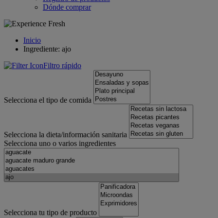
Dónde comprar
Inicio
Ingrediente: ajo
Filtro rápido
Selecciona el tipo de comida
Selecciona la dieta/información sanitaria
Selecciona uno o varios ingredientes
Selecciona tu tipo de producto