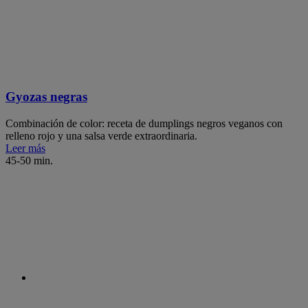
Gyozas negras
Combinación de color: receta de dumplings negros veganos con
relleno rojo y una salsa verde extraordinaria.
Leer más
45-50 min.