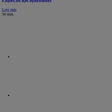
Leer más
50 min.