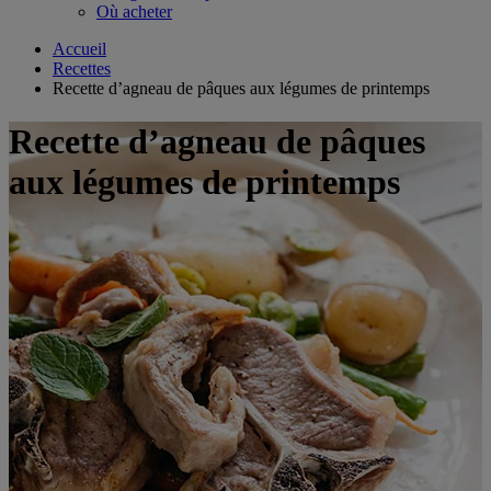
Où acheter
Accueil
Recettes
Recette d’agneau de pâques aux légumes de printemps
Recette d’agneau de pâques
aux légumes de printemps