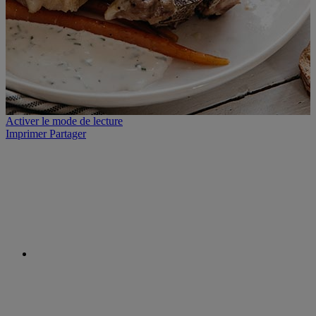
Activer le mode de lecture
Imprimer
Partager