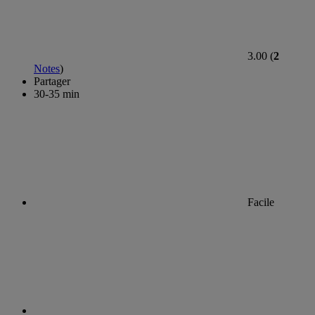
3.00 (
2
Notes
)
Partager
30-35 min
Facile