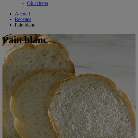
Où acheter
Accueil
Recettes
Pain blanc
Pain blanc