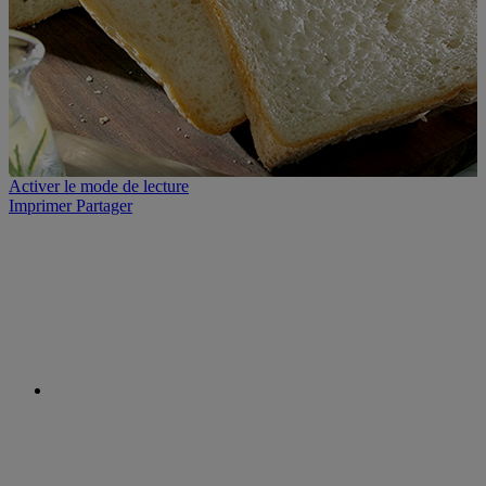
Activer le mode de lecture
Imprimer
Partager