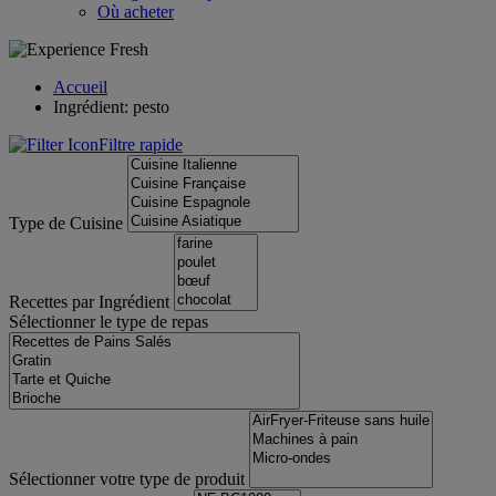
Où acheter
Accueil
Ingrédient: pesto
Filtre rapide
Type de Cuisine
Recettes par Ingrédient
Sélectionner le type de repas
Sélectionner votre type de produit