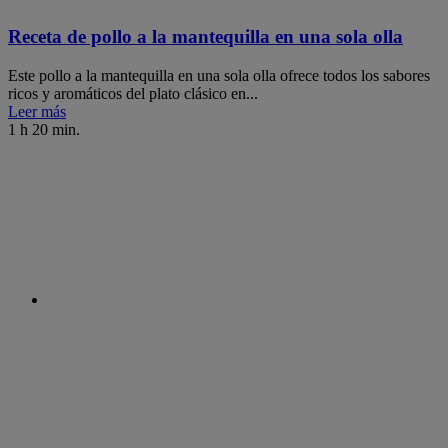
Receta de pollo a la mantequilla en una sola olla
Este pollo a la mantequilla en una sola olla ofrece todos los sabores
ricos y aromáticos del plato clásico en...
Leer más
1 h 20 min.