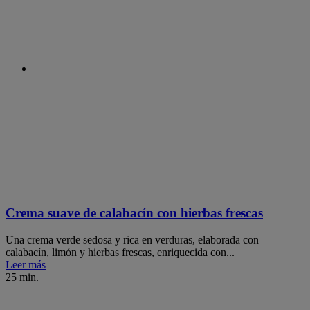
Crema suave de calabacín con hierbas frescas
Una crema verde sedosa y rica en verduras, elaborada con
calabacín, limón y hierbas frescas, enriquecida con...
Leer más
25 min.