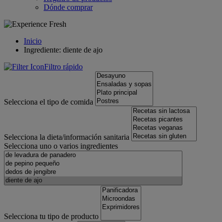
Dónde comprar
Inicio
Ingrediente: diente de ajo
Filtro rápido
Selecciona el tipo de comida
Selecciona la dieta/información sanitaria
Selecciona uno o varios ingredientes
Selecciona tu tipo de producto