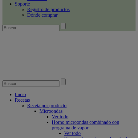
Soporte
Registro de productos
Dónde comprar
Inicio
Recetas
Receta por producto
Microondas
Ver todo
Horno microondas combinado con
programa de vapor
Ver todo