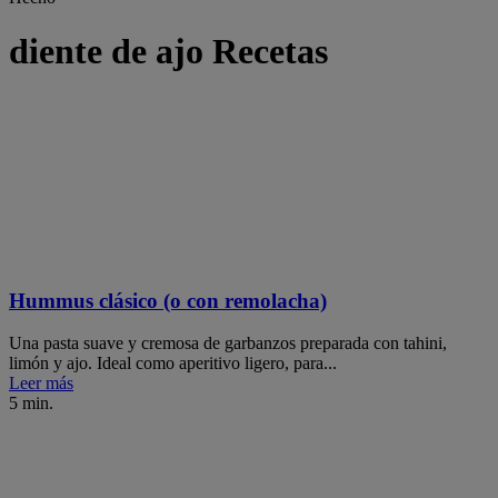
diente de ajo Recetas
Hummus clásico (o con remolacha)
Una pasta suave y cremosa de garbanzos preparada con tahini,
limón y ajo. Ideal como aperitivo ligero, para...
Leer más
5 min.