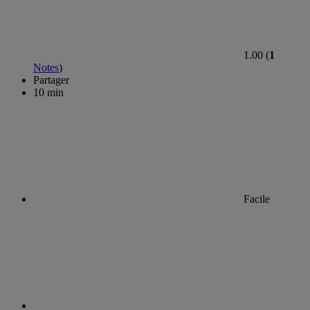
1.00 (
1
Notes
)
Partager
10 min
Facile