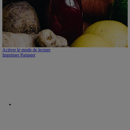
Activer le mode de lecture
Imprimer
Partager