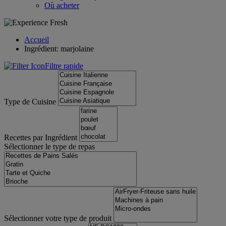
Où acheter
Accueil
Ingrédient: marjolaine
Filtre rapide
Type de Cuisine
Recettes par Ingrédient
Sélectionner le type de repas
Sélectionner votre type de produit