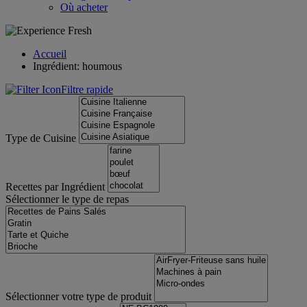
Où acheter
Accueil
Ingrédient: houmous
Filtre rapide
Type de Cuisine
Recettes par Ingrédient
Sélectionner le type de repas
Sélectionner votre type de produit