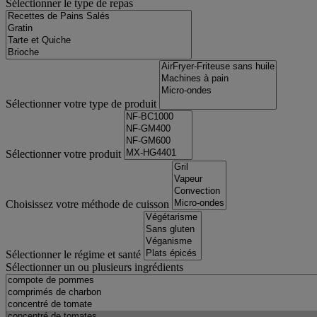
Sélectionner le type de repas
Sélectionner votre type de produit
Sélectionner votre produit
Choisissez votre méthode de cuisson
Sélectionner le régime et santé
Sélectionner un ou plusieurs ingrédients