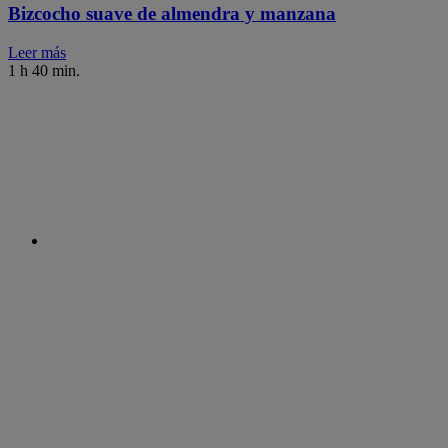
Bizcocho suave de almendra y manzana
Leer más
1 h 40 min.