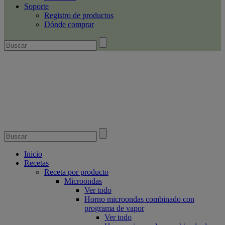
Soporte
Registro de productos
Dónde comprar
Inicio
Recetas
Receta por producto
Microondas
Ver todo
Horno microondas combinado con
programa de vapor
Ver todo