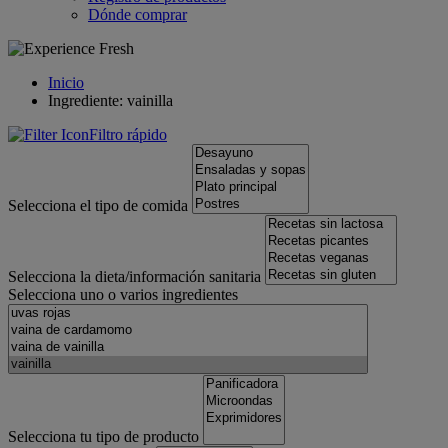
Dónde comprar
Inicio
Ingrediente: vainilla
Filtro rápido
Selecciona el tipo de comida
Selecciona la dieta/información sanitaria
Selecciona uno o varios ingredientes
Selecciona tu tipo de producto