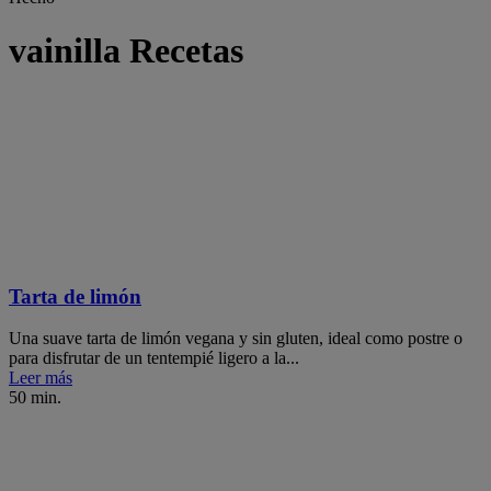
vainilla Recetas
Tarta de limón
Una suave tarta de limón vegana y sin gluten, ideal como postre o
para disfrutar de un tentempié ligero a la...
Leer más
50 min.