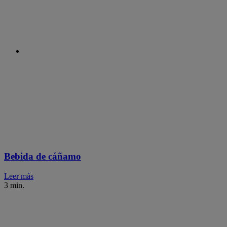
Bebida de cáñamo
Leer más
3 min.