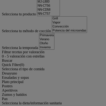
Selecciona tu producto
Selecciona tu método de cocción
Selecciona la temporada
Filtrar recetas por valoración
0
-
5
valoración con estrellas
Buscar
Quick Filter(
0
)
Selecciona el tipo de comida
Desayuno
Ensaladas y sopas
Plato principal
Postres
Aperitivos
Zumos y batidos
Pan
Selecciona la dieta/información sanitaria