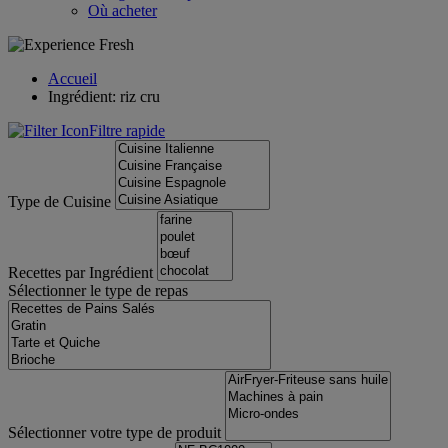
Où acheter
Accueil
Ingrédient: riz cru
Filtre rapide
Type de Cuisine
Recettes par Ingrédient
Sélectionner le type de repas
Sélectionner votre type de produit