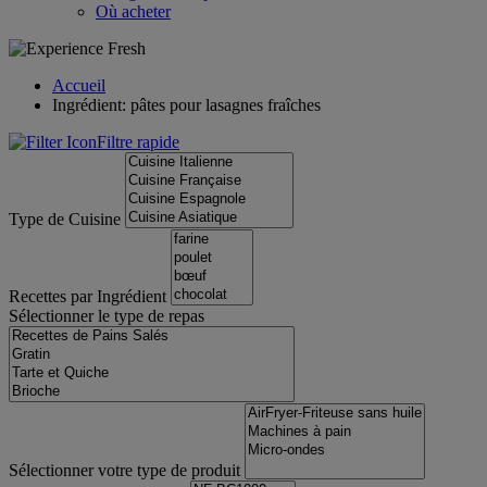
Où acheter
Accueil
Ingrédient: pâtes pour lasagnes fraîches
Filtre rapide
Type de Cuisine
Recettes par Ingrédient
Sélectionner le type de repas
Sélectionner votre type de produit