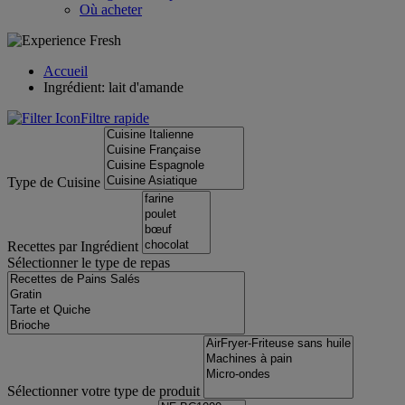
Où acheter
Accueil
Ingrédient: lait d'amande
Filtre rapide
Type de Cuisine
Recettes par Ingrédient
Sélectionner le type de repas
Sélectionner votre type de produit