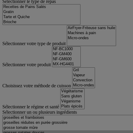
Sélectionner le type de repas
Sélectionner votre type de produit
Sélectionner votre produit
Choisissez votre méthode de cuisson
Sélectionner le régime et santé
Sélectionner un ou plusieurs ingrédients