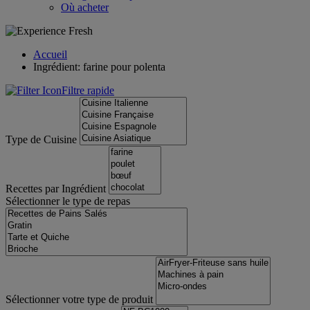
Où acheter
Accueil
Ingrédient: farine pour polenta
Filtre rapide
Type de Cuisine
Recettes par Ingrédient
Sélectionner le type de repas
Sélectionner votre type de produit