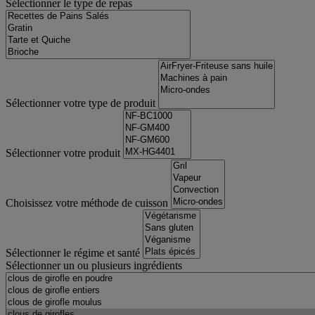
Sélectionner le type de repas
Sélectionner votre type de produit
Sélectionner votre produit
Choisissez votre méthode de cuisson
Sélectionner le régime et santé
Sélectionner un ou plusieurs ingrédients