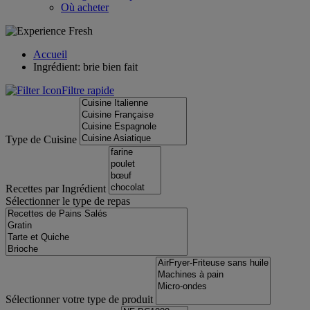
Où acheter
Accueil
Ingrédient: brie bien fait
Filtre rapide
Type de Cuisine
Recettes par Ingrédient
Sélectionner le type de repas
Sélectionner votre type de produit