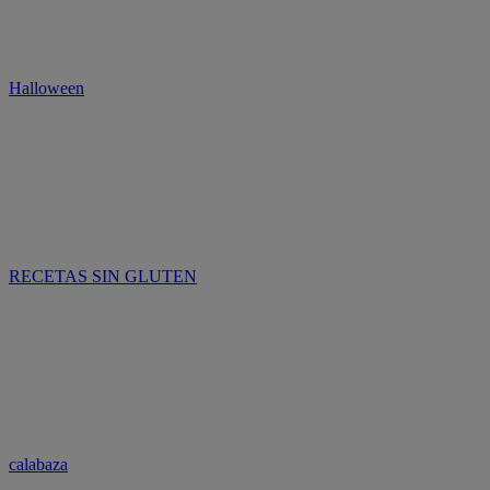
Halloween
RECETAS SIN GLUTEN
calabaza