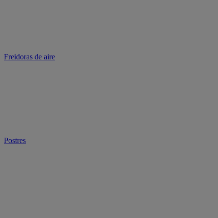
Freidoras de aire
Postres