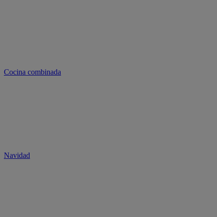
Cocina combinada
Navidad