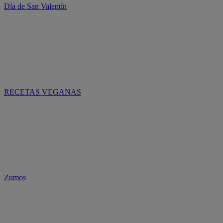
Día de San Valentín
RECETAS VEGANAS
Zumos