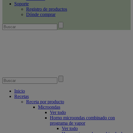
Soporte
Registro de productos
Dónde comprar
Inicio
Recetas
Receta por producto
Microondas
Ver todo
Horno microondas combinado con
programa de vapor
Ver todo