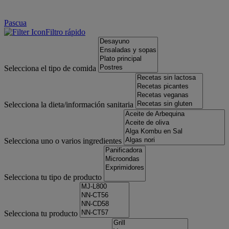
Pascua
Filtro rápido
Selecciona el tipo de comida
Selecciona la dieta/información sanitaria
Selecciona uno o varios ingredientes
Selecciona tu tipo de producto
Selecciona tu producto