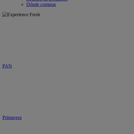
Dónde comprar
PAN
Primavera