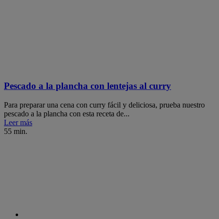
Pescado a la plancha con lentejas al curry
Para preparar una cena con curry fácil y deliciosa, prueba nuestro
pescado a la plancha con esta receta de...
Leer más
55 min.