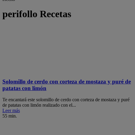
perifollo Recetas
Solomillo de cerdo con corteza de mostaza y puré de
patatas con limón
Te encantará este solomillo de cerdo con corteza de mostaza y puré
de patatas con limón realizado con el...
Leer más
55 min.