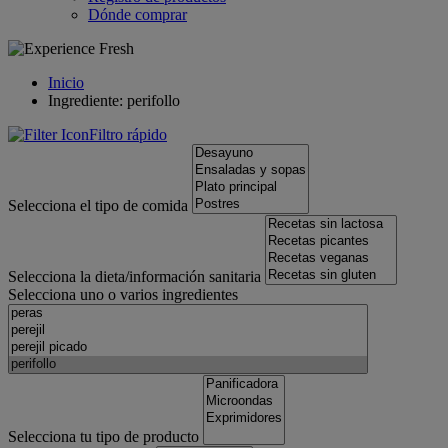
Dónde comprar
Inicio
Ingrediente: perifollo
Filtro rápido
Selecciona el tipo de comida
Selecciona la dieta/información sanitaria
Selecciona uno o varios ingredientes
Selecciona tu tipo de producto