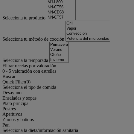
Selecciona tu producto
Selecciona tu método de cocción
Selecciona la temporada
Filtrar recetas por valoración
0
-
5
valoración con estrellas
Buscar
Quick Filter(
0
)
Selecciona el tipo de comida
Desayuno
Ensaladas y sopas
Plato principal
Postres
Aperitivos
Zumos y batidos
Pan
Selecciona la dieta/información sanitaria