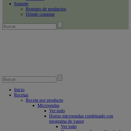
Soporte
Registro de productos
Dónde comprar
Inicio
Recetas
Receta por producto
Microondas
Ver todo
Horno microondas combinado con
programa de vapor
Ver todo