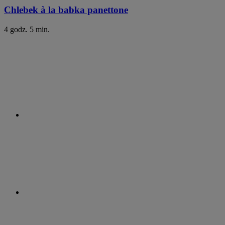
Chlebek à la babka panettone
4 godz. 5 min.