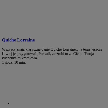
Quiche Lorraine
Wszyscy znają klasyczne danie Quiche Lorraine… a teraz jeszcze
łatwiej je przygotować! Pozwól, że zrobi to za Ciebie Twoja
kuchenka mikrofalowa.
1 godz. 10 min.