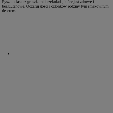
Pyszne ciasto z gruszkami i czekoladą, które jest zdrowe i
bezglutenowe. Oczaruj gości i członków rodziny tym smakowitym
deserem.