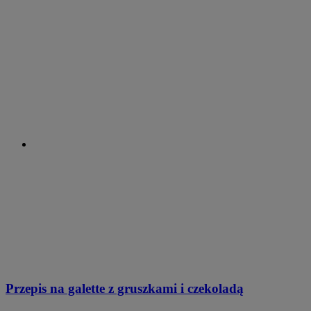
Przepis na galette z gruszkami i czekoladą