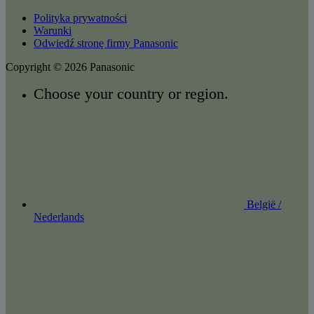
Polityka prywatności
Warunki
Odwiedź stronę firmy Panasonic
Copyright © 2026 Panasonic
Choose your country or region.
België /
Nederlands