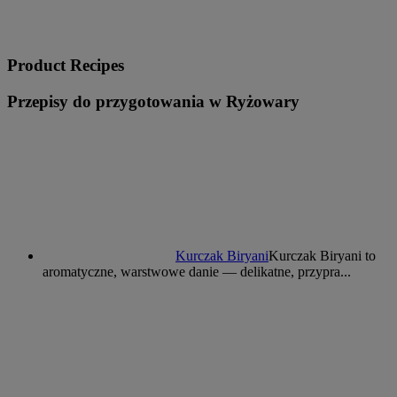
Product Recipes
Przepisy do przygotowania w Ryżowary
Kurczak Biryani
Kurczak Biryani to
aromatyczne, warstwowe danie — delikatne, przypra...