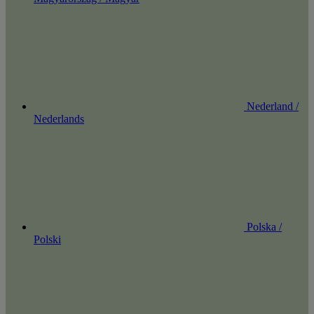
Nederland /
Nederlands
Polska /
Polski