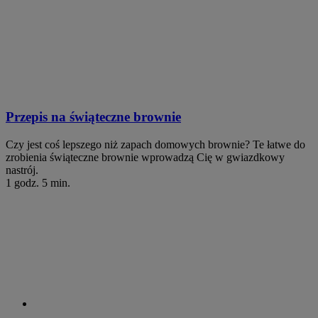
Przepis na świąteczne brownie
Czy jest coś lepszego niż zapach domowych brownie? Te łatwe do
zrobienia świąteczne brownie wprowadzą Cię w gwiazdkowy
nastrój.
1 godz. 5 min.