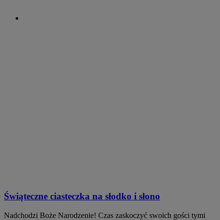
Świąteczne ciasteczka na słodko i słono
Nadchodzi Boże Narodzenie! Czas zaskoczyć swoich gości tymi