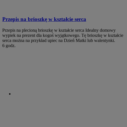
Przepis na brioszkę w kształcie serca
Przepis na plecioną brioszkę w kształcie serca Idealny domowy
wypiek na prezent dla kogoś wyjątkowego. Tę brioszkę w kształcie
serca można na przykład upiec na Dzień Matki lub walentynki.
6 godz.