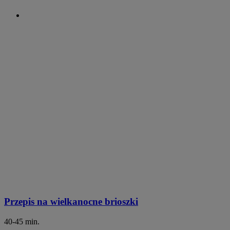
Przepis na wielkanocne brioszki
40-45 min.