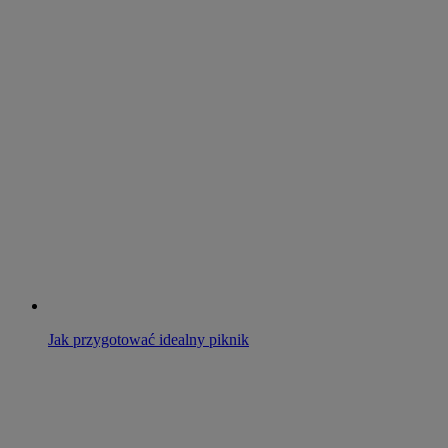
Jak przygotować idealny piknik