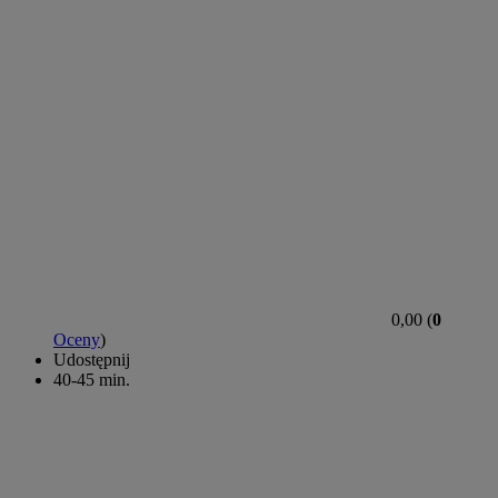
0,00 (
0
Oceny
)
Udostępnij
40-45 min.