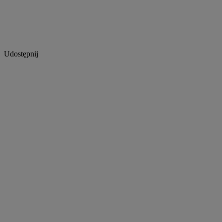
Udostępnij