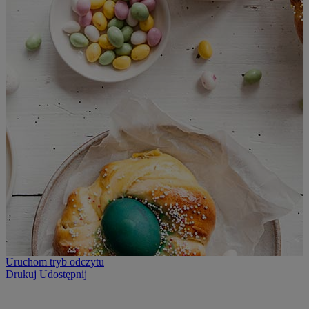
Uruchom tryb odczytu
Drukuj
Udostępnij