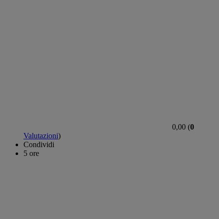
0,00 (
0
Valutazioni
)
Condividi
5 ore