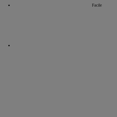
Facile