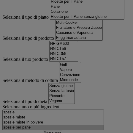
Seleziona il tipo di piatto
Seleziona il tipo di prodotto
Seleziona il tuo prodotto
Seleziona il metodo di cottura
Seleziona il tipo di dieta
Seleziona uno o più ingredienti