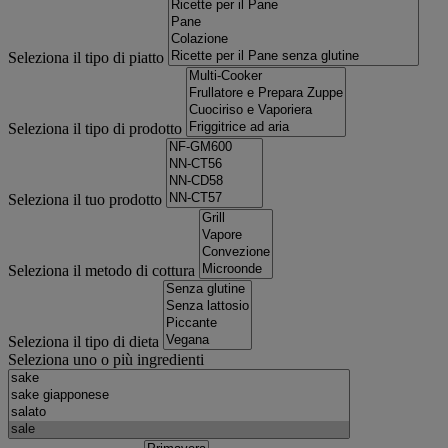
Seleziona il tipo di piatto
Seleziona il tipo di prodotto
Seleziona il tuo prodotto
Seleziona il metodo di cottura
Seleziona il tipo di dieta
Seleziona uno o più ingredienti