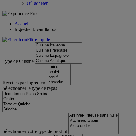
Où acheter
Accueil
Ingrédient: vanilla pod
Filtre rapide
Type de Cuisine
Recettes par Ingrédient
Sélectionner le type de repas
Sélectionner votre type de produit