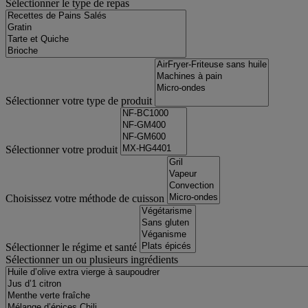
Sélectionner le type de repas
Sélectionner votre type de produit
Sélectionner votre produit
Choisissez votre méthode de cuisson
Sélectionner le régime et santé
Sélectionner un ou plusieurs ingrédients