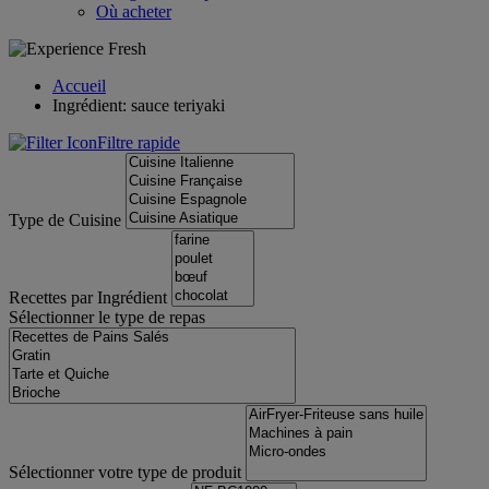
Où acheter
Accueil
Ingrédient: sauce teriyaki
Filtre rapide
Type de Cuisine
Recettes par Ingrédient
Sélectionner le type de repas
Sélectionner votre type de produit