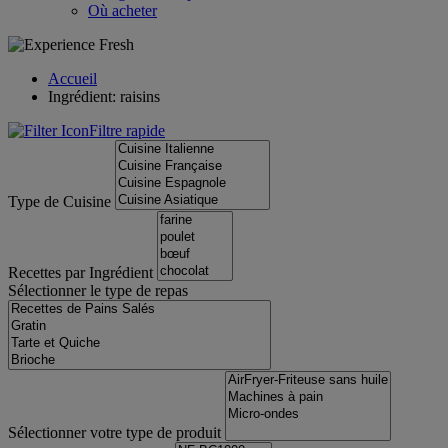
Où acheter
Accueil
Ingrédient: raisins
Filtre rapide
Type de Cuisine
Recettes par Ingrédient
Sélectionner le type de repas
Sélectionner votre type de produit