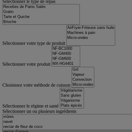
Sélectionner le type de repas
Sélectionner votre type de produit
Sélectionner votre produit
Choisissez votre méthode de cuisson
Sélectionner le régime et santé
Sélectionner un ou plusieurs ingrédients