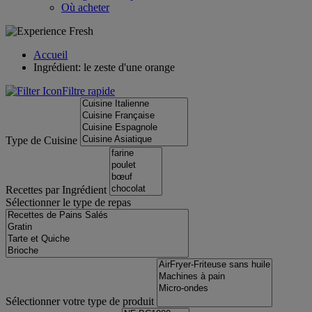
Où acheter
Accueil
Ingrédient: le zeste d'une orange
Filtre rapide
Type de Cuisine
Recettes par Ingrédient
Sélectionner le type de repas
Sélectionner votre type de produit