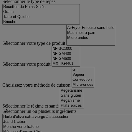
Sélectionner le type de repas
Sélectionner votre type de produit
Sélectionner votre produit
Choisissez votre méthode de cuisson
Sélectionner le régime et santé
Sélectionner un ou plusieurs ingrédients