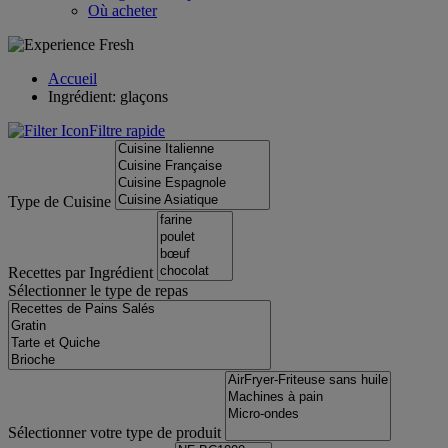
Où acheter
Accueil
Ingrédient: glaçons
Filtre rapide
Type de Cuisine
Recettes par Ingrédient
Sélectionner le type de repas
Sélectionner votre type de produit