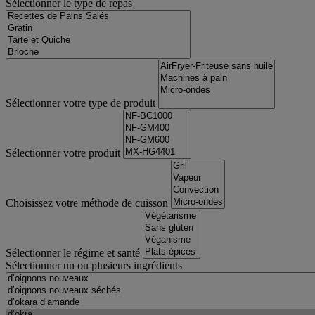
Sélectionner le type de repas
Sélectionner votre type de produit
Sélectionner votre produit
Choisissez votre méthode de cuisson
Sélectionner le régime et santé
Sélectionner un ou plusieurs ingrédients